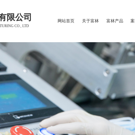
有限公司
网站首页
关于富林
富林产品
案
URING CO., LTD