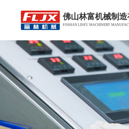
佛山林富机械制造
FOSHAN LINFU MACHINERY MANUFACT