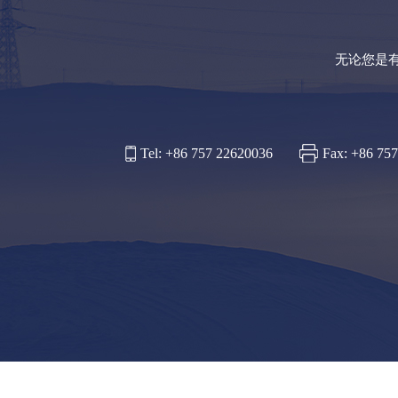
无论您是
Tel: +86 757 22620036
Fax: +86 75