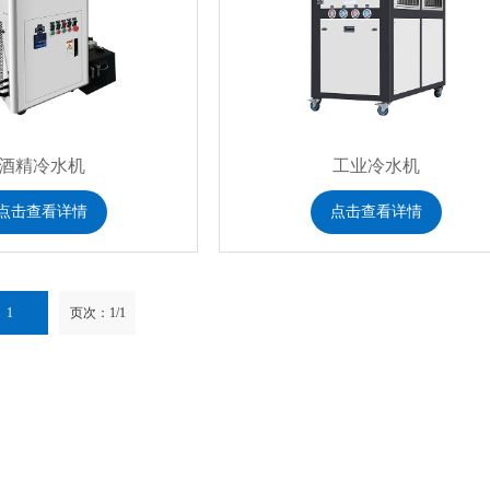
酒精冷水机
工业冷水机
点击查看详情
点击查看详情
1
页次：1/1