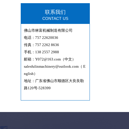
联系我们
CONTACT US
佛山市林富机械制造有限公司
电话：757 22620036
传真：757 2262 8636
手机：138 2557 2988
邮箱：
Y072@163.com（中文）
salesfulinmachinery@outlook.com（ E
nglish）
地址：广东省佛山市顺德区大良良勒
路120号-528399