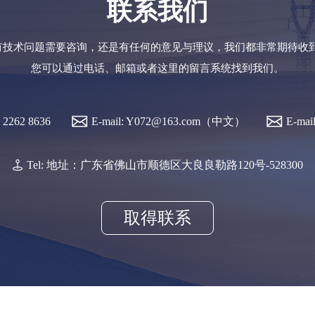
联系我们
有技术问题需要咨询，还是有任何的意见与理议，我们都非常期待收到
您可以通过电话、邮箱或者这里的留言系统找到我们。
7 2262 8636
E-mail: Y072@163.com（中文）
E-mai
Tel: 地址：广东省佛山市顺德区大良良勒路120号-528300
取得联系