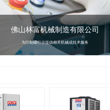
佛山林富机械制造有限公司
为印制罐行业提供相关机械或技术服务