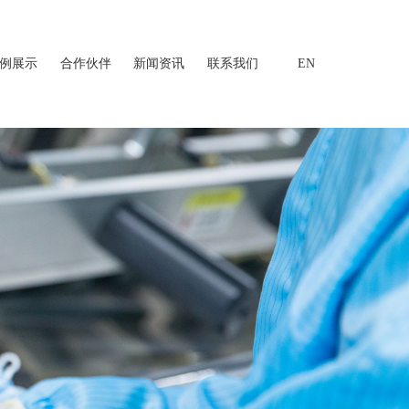
例展示
合作伙伴
新闻资讯
联系我们
EN